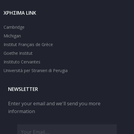
ΧΡΉΣΙΜΑ LINK
Cambridge
Michigan
Institut Français de Grèce
Goethe Institut
Instituto Cervantes
Università per Stranieri di Perugia
NEWSLETTER
Enter your email and we'll send you more
information