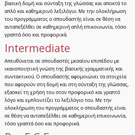
βασική δομή και σύνταξη της γλώσσας και αποκτά το
απλό και καθημερινό λεξιλόγιο. Με την ολοκλήρωση
του προγράμματος ο σπουδαστής είναι σε θέση να
ανταπεξέλθει σε καθημερινή απλή επικοινωνία, τόσο
γραπτά όσο και προφορικά.
Intermediate
Απευθύνεται σε σπουδαστές μεσαίου επιπέδου με
ικανοποιητική γνώση της βασικής γραμματικής και
συντακτικού. Ο σπουδαστής αφομοιώνει τα στοιχεία
που αφορούν στη δομή και στη σύνταξη της γλώσσας,
εξασκεί τη χρήση του στον προφορικό και γραπτό
λόγο και εμπλουτίζει το λεξιλόγιο του. Με την
ολοκλήρωση του προγράμματος ο σπουδαστής είναι
σε θέση να ανταπεξέλθει σε καθημερινή επικοινωνία,
τόσο γραπτά όσο και προφορικά.