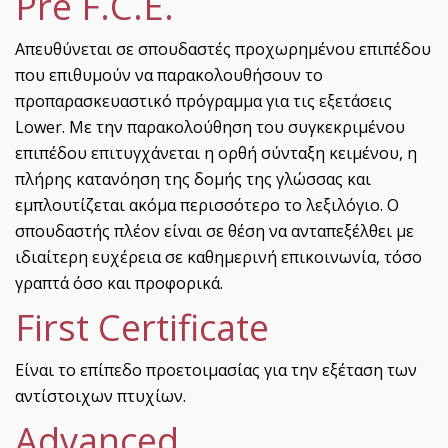
Pre F.C.E.
Απευθύνεται σε σπουδαστές προχωρημένου επιπέδου
που επιθυμούν να παρακολουθήσουν το
προπαρασκευαστικό πρόγραμμα για τις εξετάσεις
Lower. Με την παρακολούθηση του συγκεκριμένου
επιπέδου επιτυγχάνεται η ορθή σύνταξη κειμένου, η
πλήρης κατανόηση της δομής της γλώσσας και
εμπλουτίζεται ακόμα περισσότερο το λεξιλόγιο. Ο
σπουδαστής πλέον είναι σε θέση να ανταπεξέλθει με
ιδιαίτερη ευχέρεια σε καθημερινή επικοινωνία, τόσο
γραπτά όσο και προφορικά.
First Certificate
Είναι το επίπεδο προετοιμασίας για την εξέταση των
αντίστοιχων πτυχίων.
Αdvanced