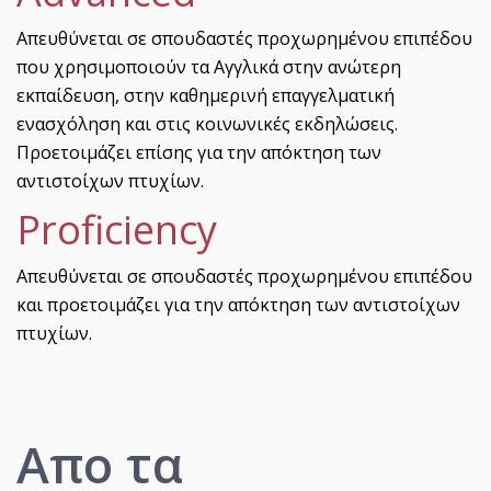
Απευθύνεται σε σπουδαστές προχωρημένου επιπέδου
που χρησιμοποιούν τα Αγγλικά στην ανώτερη
εκπαίδευση, στην καθημερινή επαγγελματική
ενασχόληση και στις κοινωνικές εκδηλώσεις.
Προετοιμάζει επίσης για την απόκτηση των
αντιστοίχων πτυχίων.
Proficiency
Απευθύνεται σε σπουδαστές προχωρημένου επιπέδου
και προετοιμάζει για την απόκτηση των αντιστοίχων
πτυχίων.
Aπο τα