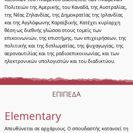
Πολιτειών της Αμερικής, του Καναδά, της Αυστραλίας,
της Νέας Ζηλανδίας, της Δημοκρατίας της Ιρλανδίας
και της Αγγλόφωνης Καραϊβικής. Κατέχει κυρίαρχη
θέση ως διεθνής γλώσσα στους τομείς των
επικοινωνιών, της επιστήμης, των επιχειρήσεων, της
πολιτικής και της διπλωματίας, της ψυχαγωγίας, της
αεροναυτιλίας και της ραδιοεπικοινωνίας, και των
ηλεκτρονικών υπολογιστών και του διαδικτύου.
ΕΠΙΠΕΔΑ
Elementary
Απευθύνεται σε αρχάριους. Ο σπουδαστής κατανοεί τη