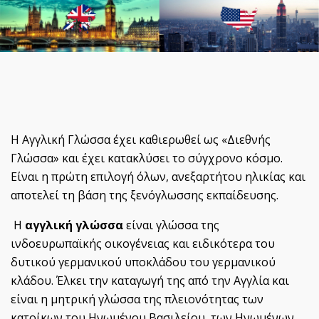
Η Αγγλική Γλώσσα έχει καθιερωθεί ως «Διεθνής
Γλώσσα» και έχει κατακλύσει το σύγχρονο κόσμο.
Είναι η πρώτη επιλογή όλων, ανεξαρτήτου ηλικίας και
αποτελεί τη βάση της ξενόγλωσσης εκπαίδευσης.
Η
αγγλική γλώσσα
είναι γλώσσα της
ινδοευρωπαϊκής οικογένειας και ειδικότερα του
δυτικού γερμανικού υποκλάδου του γερμανικού
κλάδου. Έλκει την καταγωγή της από την Αγγλία και
είναι η μητρική γλώσσα της πλειονότητας των
κατοίκων του Ηνωμένου Βασιλείου, των Ηνωμένων