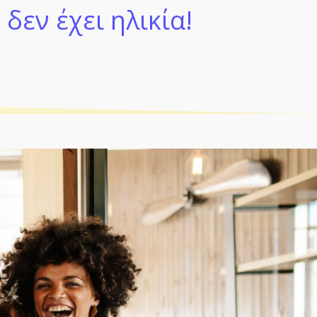
δεν έχει ηλικία!