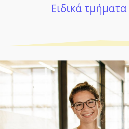
Ειδικά τμήματα 