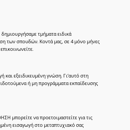
Η δημιουργήσαμε τμήματα ειδικά
η των σπουδών. Κοντά μας, σε 4 μόνο μήνες
 επικοινωνείτε.
 και εξειδικευμένη γνώση. Γι’αυτό στη
πιδοτούμενα ή μη προγράμματα εκπαίδευσης
ΣΗ μπορείτε να προετοιμαστείτε για τις
ημένη εισαγωγή στο μεταπτυχιακό σας