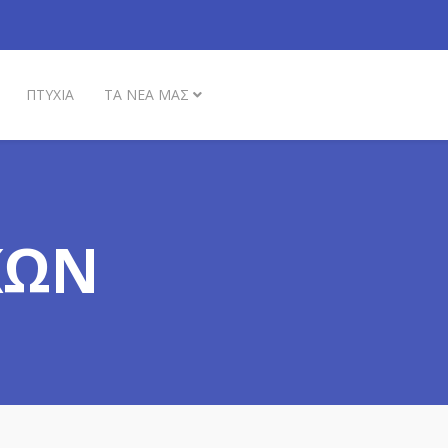
ΠΤΥΧΙΑ
ΤΑ ΝΕΑ ΜΑΣ
ΚΩΝ