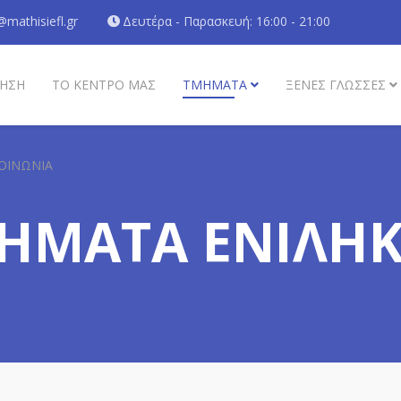
@mathisiefl.gr
Δευτέρα - Παρασκευή: 16:00 - 21:00
ΗΣΗ
ΤΟ ΚΕΝΤΡΟ ΜΑΣ
ΤΜΗΜΑΤΑ
ΞΈΝΕΣ ΓΛΏΣΣΕΣ
ΟΙΝΩΝΊΑ
ΗΜΑΤΑ ΕΝΙΛΗ