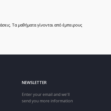
άσεις. Τα μαθήματα γίνονται από έμπειρους
NEWSLETTER
Enter your email and we'll
send you more information