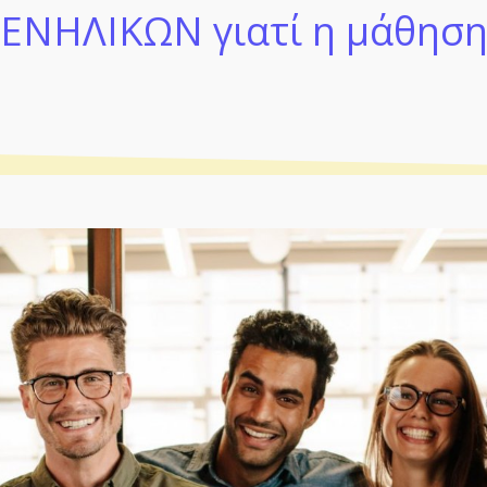
ΕΝΗΛΙΚΩΝ γιατί η μάθηση 