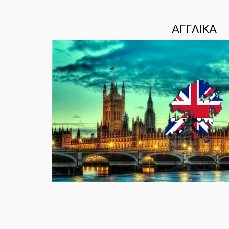
ΑΓΓΛΙΚΑ