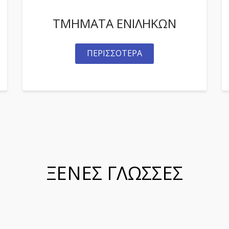
ΤΜΗΜΑΤΑ ΕΝΙΛΗΚΩΝ
ΠΕΡΙΣΣΟΤΕΡΑ
ΞΕΝΕΣ ΓΛΩΣΣΕΣ