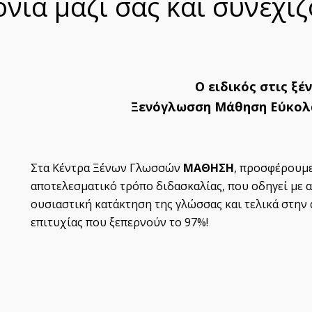
νια μαζί σας και συνεχίζ
Ο ειδικός στις ξέ
Ξενόγλωσση Μάθηση Εύκολα
Στα Κέντρα Ξένων Γλωσσών
ΜΑΘΗΣΗ
, προσφέρουμε
αποτελεσματικό τρόπο διδασκαλίας, που οδηγεί με 
ουσιαστική κατάκτηση της γλώσσας και τελικά στην
επιτυχίας που ξεπερνούν το 97%!