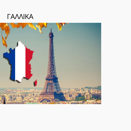
ΓΑΛΛΙΚΑ