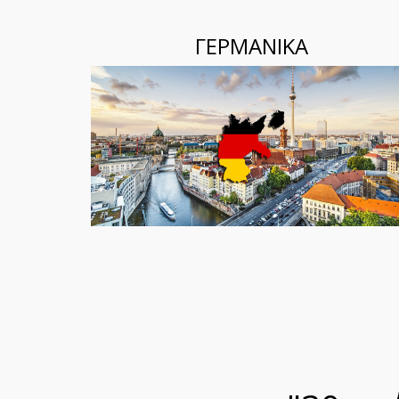
ΓΕΡΜΑΝΙΚΑ