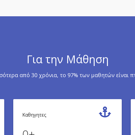
Για την Μάθηση
σσότερα από 30 χρόνια, το 97% των μαθητών είναι π
Καθηγητες
0
+