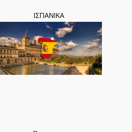
ΙΣΠΑΝΙΚΑ