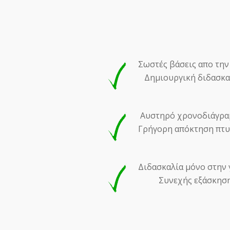
Σωστές βάσεις απο την
Δημιουργική διδασκα
Αυστηρό χρονοδιάγρα
Γρήγορη απόκτηση πτ
Διδασκαλία μόνο στην 
Συνεχής εξάσκηση 