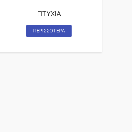
ΠΤΥΧΙΑ
ΠΕΡΙΣΣΟΤΕΡΑ