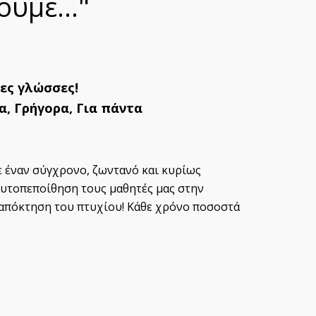
ουμε..."
νες γλώσσες!
, Γρήγορα, Για πάντα
 έναν σύγχρονο, ζωντανό και κυρίως
αυτοπεποίθηση τους μαθητές μας στην
 απόκτηση του πτυχίου! Κάθε χρόνο ποσοστά