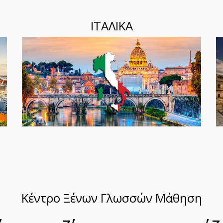
ΙΤΑΛΙΚΑ
Κέντρο Ξένων Γλωσσών Μάθηση