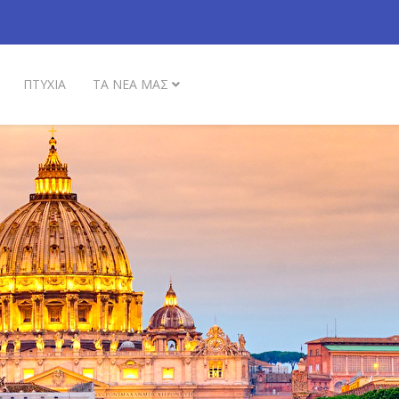
ΠΤΥΧΙΑ
ΤΑ ΝΕΑ ΜΑΣ