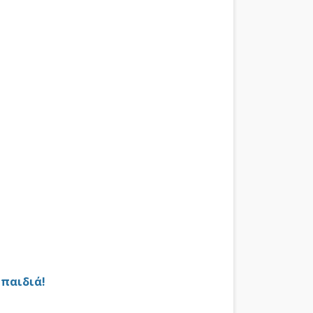
 παιδιά!