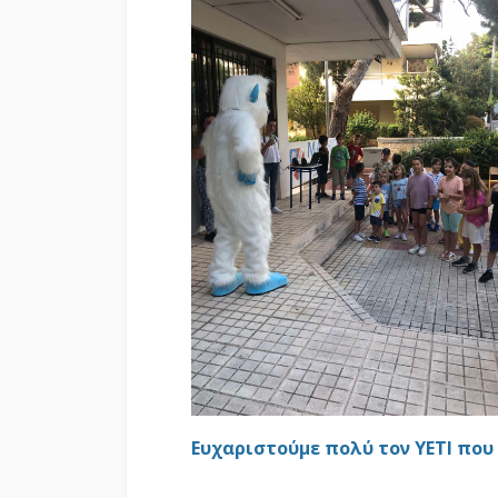
Ευχαριστούμε πολύ τον ΥΕΤΙ που