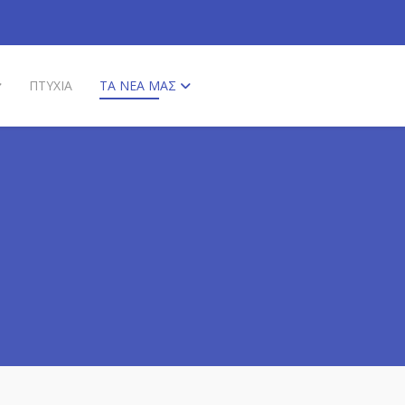
ΠΤΥΧΙΑ
ΤΑ ΝΕΑ ΜΑΣ